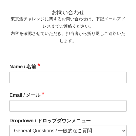
お問い合わせ
東京酒チャレンジに関するお問い合わせは、下記メールアド
レスまでご連絡ください。
内容を確認させていただき、担当者から折り返しご連絡いた
します。
*
Name / 名前
*
Email / メール
Dropdown / ドロップダウンメニュー