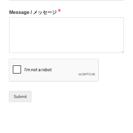
*
Message / メッセージ
Submit