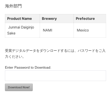
海外部門
Product Name
Brewery
Prefecture
Junmai Daiginjo
NAMI
Mexico
Sake
受賞デジタルデータをダウンロードするには、パスワードをご入
力ください。
Enter Password to Download:
Download Now!