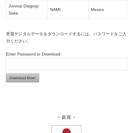
Junmai Daiginjo
NAMI
Mexico
Sake
受賞デジタルデータをダウンロードするには、パスワードをご入
力ください。
Enter Password to Download:
Download Now!
− 銀賞 −