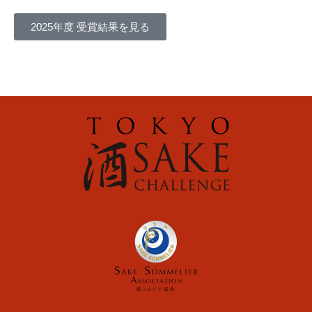
2025年度 受賞結果を見る