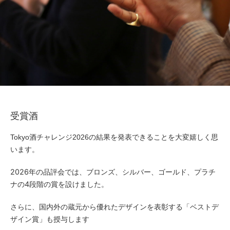
受賞酒
Tokyo酒チャレンジ2026の結果を発表できることを大変嬉しく思
います。
2026年の品評会では、ブロンズ、シルバー、ゴールド、プラチ
ナの4段階の賞を設けました。
さらに、国内外の蔵元から優れたデザインを表彰する「ベストデ
ザイン賞」も授与します