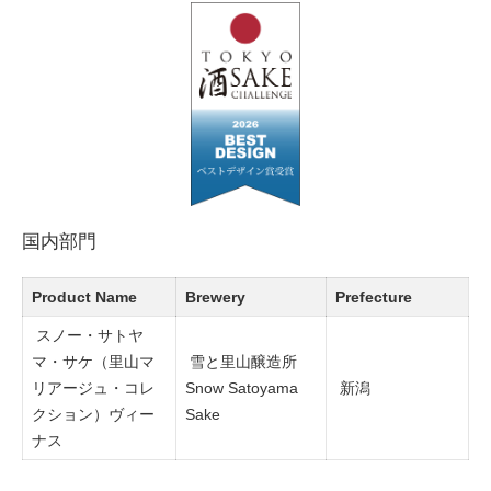
国内部門
Product Name
Brewery
Prefecture
スノー・サトヤ
マ・サケ（里山マ
雪と里山醸造所
リアージュ・コレ
Snow Satoyama
新潟
クション）ヴィー
Sake
ナス