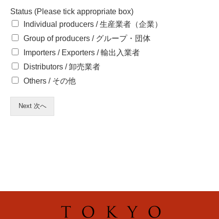
Status (Please tick appropriate box)
Individual producers / 生産業者（企業）
Group of producers / グループ・団体
Importers / Exporters / 輸出入業者
Distributors / 卸売業者
Others / その他
Next 次へ