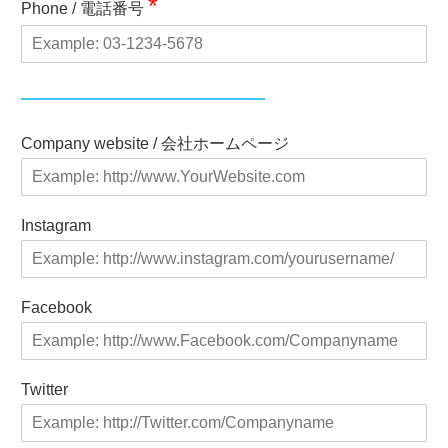
*
Phone / 電話番号
Company website / 会社ホームページ
Instagram
Facebook
Twitter