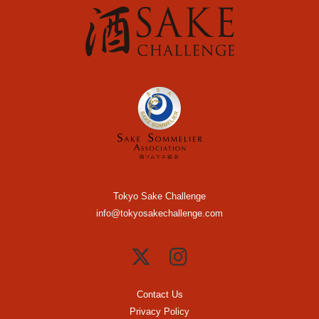
Tokyo Sake Challenge
info@tokyosakechallenge.com
Contact Us
Privacy Policy